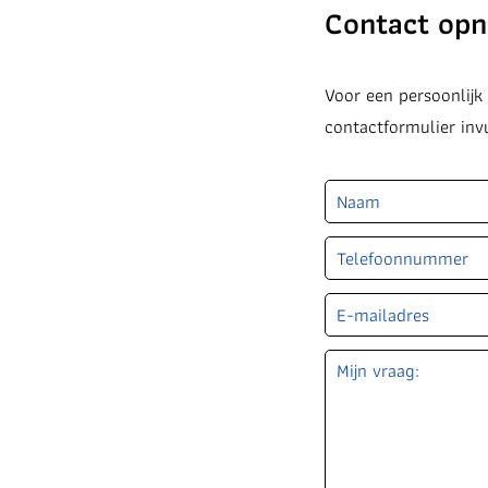
Contact op
Voor een persoonlij
contactformulier inv