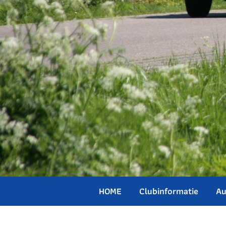
HOME
Clubinformatie
Au