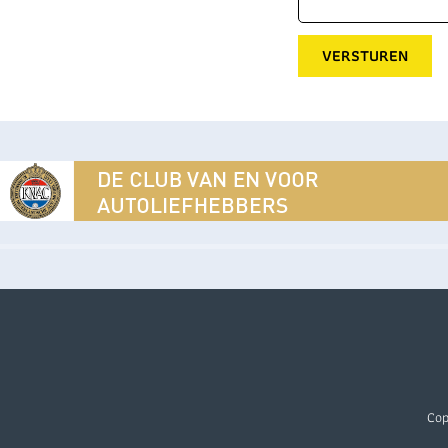
VERSTUREN
Cop