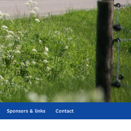
Sponsors & links
Contact