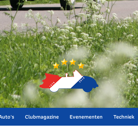
Auto's
Clubmagazine
Evenementen
Techniek