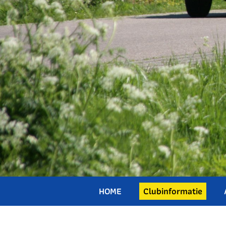
HOME
Clubinformatie