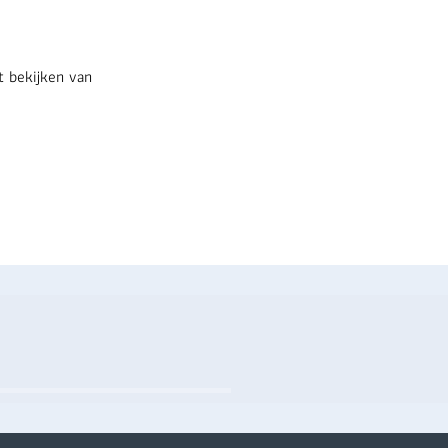
t bekijken van