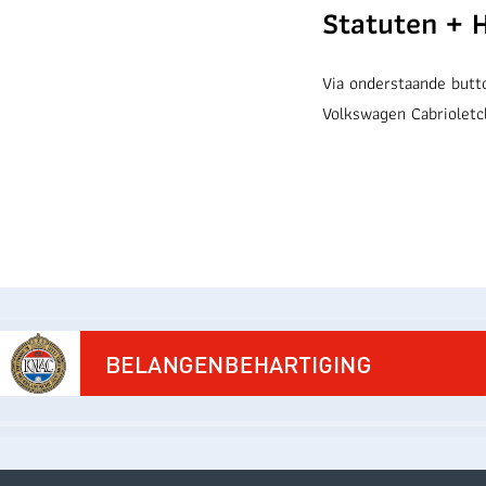
Statuten + 
Via onderstaande butt
Volkswagen Cabriolet