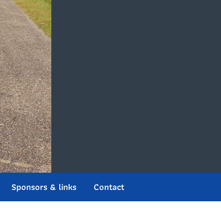
Sponsors & links
Contact