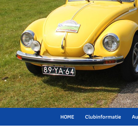
HOME
Clubinformatie
Au